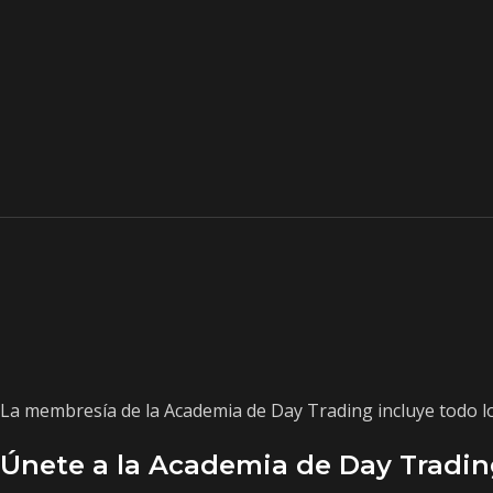
La membresía de la Academia de Day Trading incluye todo lo 
Únete a la Academia de Day Tradin