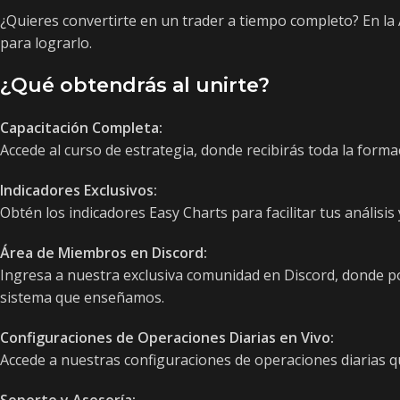
¿Quieres convertirte en un trader a tiempo completo? En l
para lograrlo.
¿Qué obtendrás al unirte?
Capacitación Completa:
Accede al curso de estrategia, donde recibirás toda la form
Indicadores Exclusivos:
Obtén los indicadores Easy Charts para facilitar tus análisis 
Área de Miembros en Discord:
Ingresa a nuestra exclusiva comunidad en Discord, donde p
sistema que enseñamos.
Configuraciones de Operaciones Diarias en Vivo:
Accede a nuestras configuraciones de operaciones diarias q