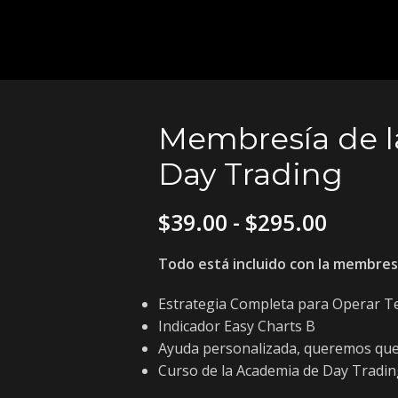
Membresía de 
Day Trading
$
39.00
-
$
295.00
Todo está incluido con la membres
Estrategia Completa para Operar T
Indicador Easy Charts B
Ayuda personalizada, queremos que
Curso de la Academia de Day Tradi