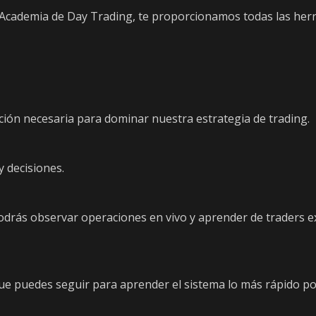
a Academia de Day Trading, te proporcionamos todas las her
ación necesaria para dominar nuestra estrategia de trading.
y decisiones.
odrás observar operaciones en vivo y aprender de traders e
ue puedes seguir para aprender el sistema lo más rápido po