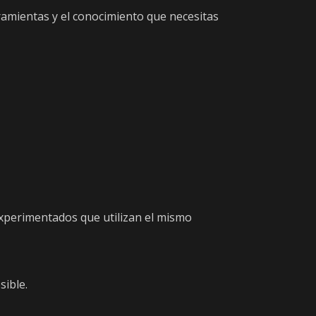
ramientas y el conocimiento que necesitas
xperimentados que utilizan el mismo
sible.