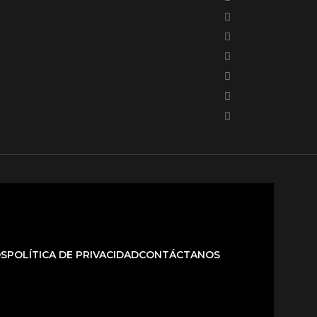
OS
POLÍTICA DE PRIVACIDAD
CONTÁCTANOS