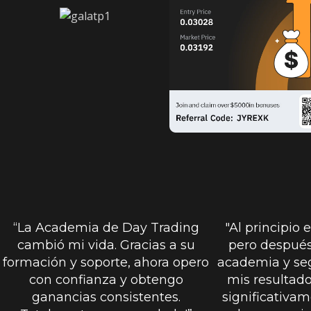
“La Academia de Day Trading
"Al principio 
cambió mi vida. Gracias a su
pero después
formación y soporte, ahora opero
academia y seg
con confianza y obtengo
mis resultad
ganancias consistentes.
significativam