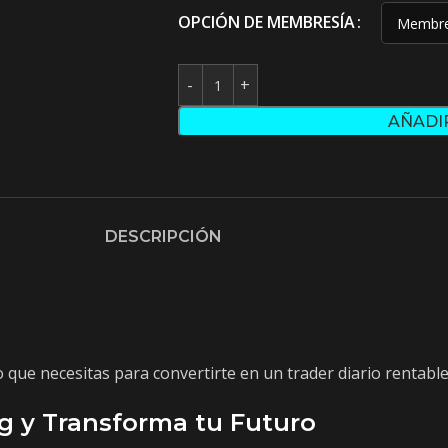
OPCIÓN DE MEMBRESÍA
AÑADI
DESCRIPCIÓN
que necesitas para convertirte en un trader diario rentable
g y Transforma tu Futuro