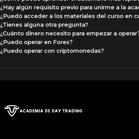
¿Hay algún requisito previo para unirme a la ac
¿Puedo acceder a los materiales del curso en 
¿Tienes alguna otra pregunta?
¿Cuánto dinero necesito para empezar a operar
¿Puedo operar en Forex?
¿Puedo operar con criptomonedas?