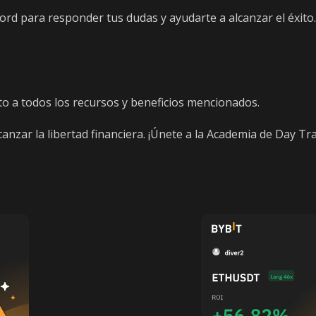
rd para responder tus dudas y ayudarte a alcanzar el éxito.
 a todos los recursos y beneficios mencionados.
anzar la libertad financiera. ¡Únete a la Academia de Day T