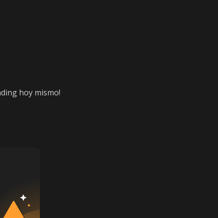
rading hoy mismo!