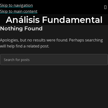
Skip to navigation
Skip to main content
Análisis Fundamental
Nothing Found
Apologies, but no results were found. Perhaps searching
will help find a related post.